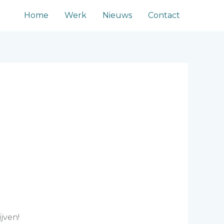
Home
Werk
Nieuws
Contact
jven!