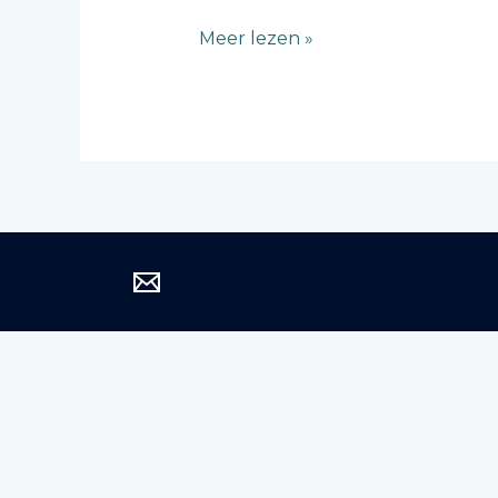
Meer lezen »